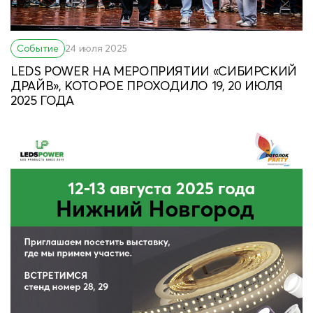
Событие
24 июля 2025
LEDS POWER НА МЕРОПРИЯТИИ «СИБИРСКИЙ
ДРАЙВ», КОТОРОЕ ПРОХОДИЛО 19, 20 ИЮЛЯ
2025 ГОДА