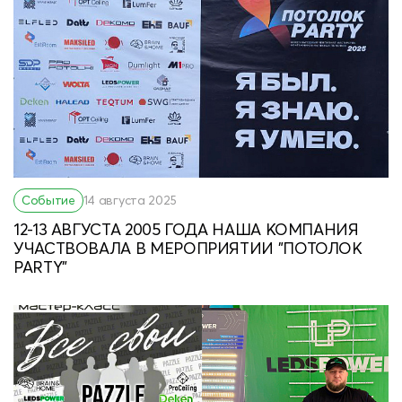
Событие
14 августа 2025
12-13 АВГУСТА 2005 ГОДА НАША КОМПАНИЯ
УЧАСТВОВАЛА В МЕРОПРИЯТИИ "ПОТОЛОК
PARTY"