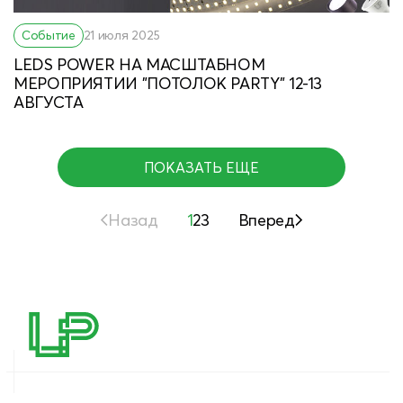
Событие
21 июля 2025
LEDS POWER НА МАСШТАБНОМ
МЕРОПРИЯТИИ "ПОТОЛОК PARTY" 12-13
АВГУСТА
ПОКАЗАТЬ ЕЩЕ
ПОКАЗАТЬ ЕЩЕ
Назад
1
2
3
Вперед