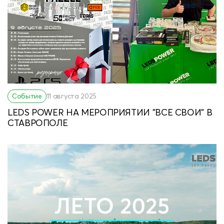
Событие
11 августа 2025
LEDS POWER НА МЕРОПРИЯТИИ "ВСЕ СВОИ" В
СТАВРОПОЛЕ