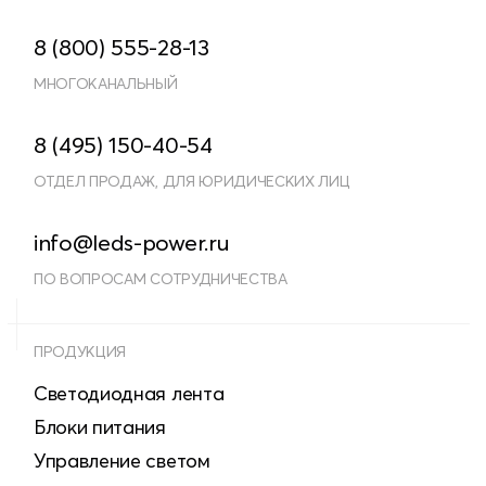
8 (800) 555-28-13
МНОГОКАНАЛЬНЫЙ
8 (495) 150-40-54
ОТДЕЛ ПРОДАЖ, ДЛЯ ЮРИДИЧЕСКИХ ЛИЦ
info@leds-power.ru
ПО ВОПРОСАМ СОТРУДНИЧЕСТВА
ПРОДУКЦИЯ
Светодиодная лента
Блоки питания
Управление светом