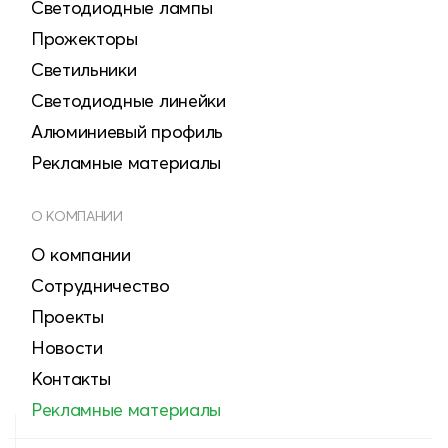
Светодиодные лампы
Прожекторы
Светильники
Светодиодные линейки
Алюминиевый профиль
Рекламные материалы
О КОМПАНИИ
О компании
Сотрудничество
Проекты
Новости
Контакты
Рекламные материалы