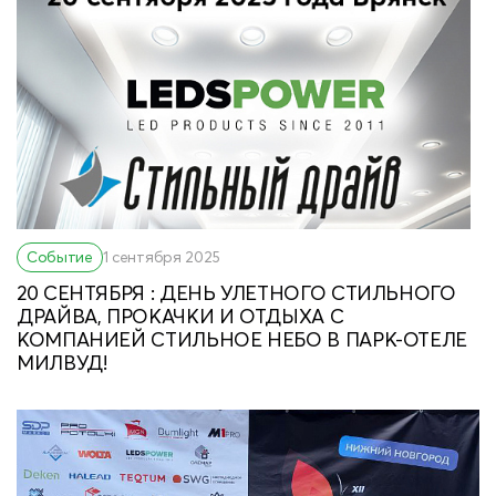
Событие
1 сентября 2025
20 СЕНТЯБРЯ : ДЕНЬ УЛЕТНОГО СТИЛЬНОГО
ДРАЙВА, ПРОКАЧКИ И ОТДЫХА С
КОМПАНИЕЙ СТИЛЬНОЕ НЕБО В ПАРК-ОТЕЛЕ
МИЛВУД!