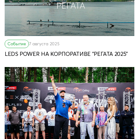
Событие
7 августа 2025
LEDS POWER НА КОРПОРАТИВЕ "РЕГАТА 2025"