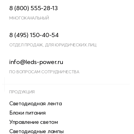
8 (800) 555-28-13
МНОГОКАНАЛЬНЫЙ
8 (495) 150-40-54
ОТДЕЛ ПРОДАЖ, ДЛЯ ЮРИДИЧЕСКИХ ЛИЦ
info@leds-power.ru
ПО ВОПРОСАМ СОТРУДНИЧЕСТВА
ПРОДУКЦИЯ
Светодиодная лента
Блоки питания
Управление светом
Светодиодные лампы