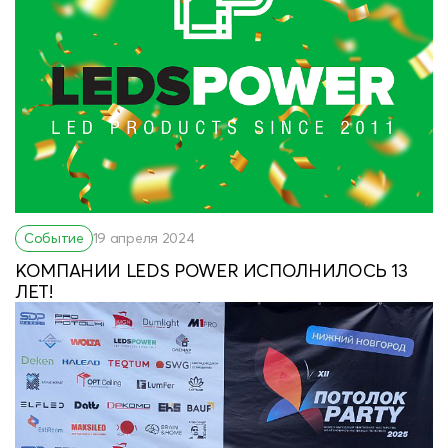
Событие
19 апреля 2024
КОМПАНИИ LEDS POWER ИСПОЛНИЛОСЬ 13
ЛЕТ!