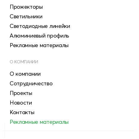
Прожекторы
Светильники
Светодиодные линейки
Алюминиевый профиль
Рекламные материалы
О КОМПАНИИ
О компании
Сотрудничество
Проекты
Новости
Контакты
Рекламные материалы