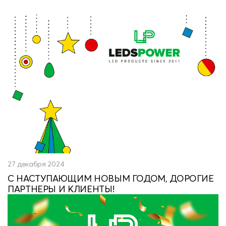
27 декабря 2024
С НАСТУПАЮЩИМ НОВЫМ ГОДОМ, ДОРОГИЕ
ПАРТНЕРЫ И КЛИЕНТЫ!