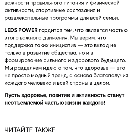
важности правильного питания и физической
активности, спортивные состязания и
развлекательные программы для всей семьи.
LEDS POWER
гордится тем, что является частью
этого важного движения. Мы верим, что
поддержка таких инициатив — это вклад не
только в развитие общества, но и в
формирование сильного и здорового будущего.
Мы разделяем идею о том, что здоровье — это
не просто модный тренд, а основа благополучия
каждого человека и всей страны в целом.
Пусть здоровье, позитив и активность станут
неотъемлемой частью жизни каждого!
ЧИТАЙТЕ ТАКЖЕ