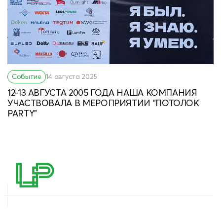
Событие
14 августа 2025
12-13 АВГУСТА 2005 ГОДА НАША КОМПАНИЯ
УЧАСТВОВАЛА В МЕРОПРИЯТИИ "ПОТОЛОК
PARTY"