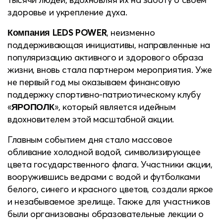
здоровье и укрепление духа.
Компания LEDS POWER
, неизменно
поддерживающая инициативы, направленные на
популяризацию активного и здорового образа
жизни, вновь стала партнером мероприятия. Уже
не первый год мы оказываем финансовую
поддержку спортивно-патриотическому клубу
ЯРОПОЛК
«
», который является идейным
вдохновителем этой масштабной акции.
Главным событием дня стало массовое
обливание холодной водой, символизирующее
цвета государственного флага. Участники акции,
вооружившись ведрами с водой и футболками
белого, синего и красного цветов, создали яркое
и незабываемое зрелище. Также для участников
были организованы образовательные лекции о