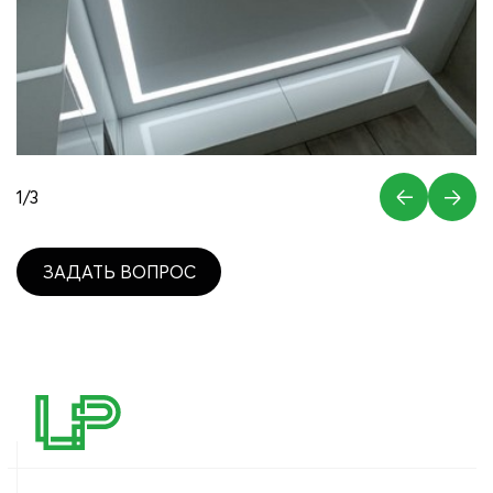
1
/
3
ЗАДАТЬ ВОПРОС
ЗАДАТЬ ВОПРОС