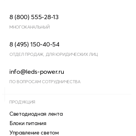
8 (800) 555-28-13
МНОГОКАНАЛЬНЫЙ
8 (495) 150-40-54
ОТДЕЛ ПРОДАЖ, ДЛЯ ЮРИДИЧЕСКИХ ЛИЦ
info@leds-power.ru
ПО ВОПРОСАМ СОТРУДНИЧЕСТВА
ПРОДУКЦИЯ
Светодиодная лента
Блоки питания
Управление светом