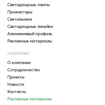
Светодиодные лампы
Прожекторы
Светильники
Светодиодные линейки
Алюминиевый профиль
Рекламные материалы
О КОМПАНИИ
О компании
Сотрудничество
Проекты
Новости
Контакты
Рекламные материалы