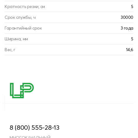
Кратность резки, см
5
Срок службы, ч
30000
Гарантийный срок
3 года
Ширина, мм
5
Вес, г
14,6
8 (800) 555-28-13
МНОГОКАНАЛЬНЫЙ