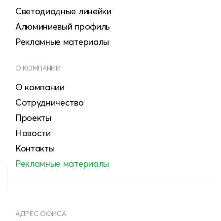
Светодиодные линейки
Алюминиевый профиль
Рекламные материалы
О КОМПАНИИ
О компании
Сотрудничество
Проекты
Новости
Контакты
Рекламные материалы
АДРЕС ОФИСА