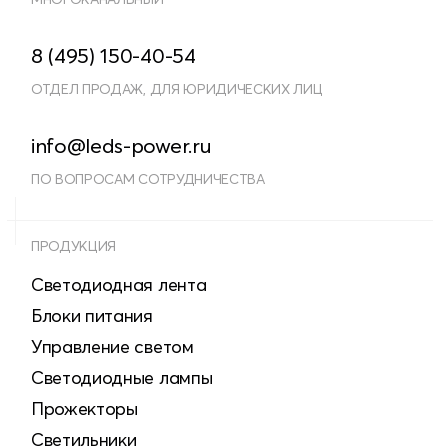
8 (495) 150-40-54
ОТДЕЛ ПРОДАЖ, ДЛЯ ЮРИДИЧЕСКИХ ЛИЦ
info@leds-power.ru
ПО ВОПРОСАМ СОТРУДНИЧЕСТВА
ПРОДУКЦИЯ
Светодиодная лента
Блоки питания
Управление светом
Светодиодные лампы
Прожекторы
Светильники