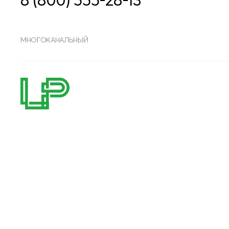
МНОГОКАНАЛЬНЫЙ