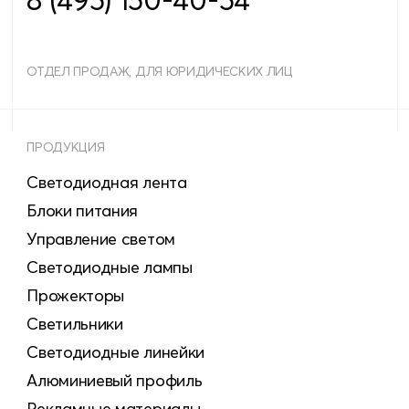
ОТДЕЛ ПРОДАЖ, ДЛЯ ЮРИДИЧЕСКИХ ЛИЦ
ПРОДУКЦИЯ
Светодиодная лента
Блоки питания
Управление светом
Светодиодные лампы
Прожекторы
Светильники
Светодиодные линейки
Алюминиевый профиль
Рекламные материалы