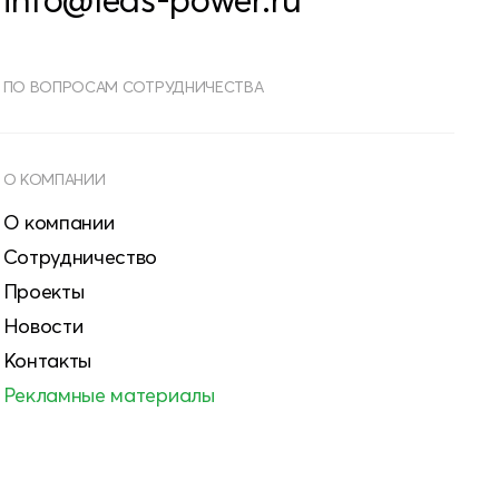
ПО ВОПРОСАМ СОТРУДНИЧЕСТВА
О КОМПАНИИ
О компании
Сотрудничество
Проекты
Новости
Контакты
Рекламные материалы