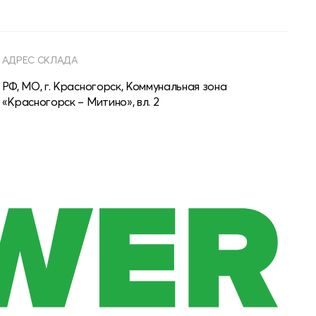
АДРЕС СКЛАДА
РФ, МО, г. Красногорск, Коммунальная зона
«Красногорск – Митино», вл. 2