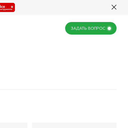
ЗАДАТЬ ВОПРОС
ЗАДАТЬ ВОПРОС