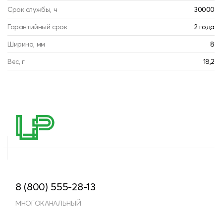
Срок службы, ч
30000
Гарантийный срок
2 года
Ширина, мм
8
Вес, г
18,2
8 (800) 555-28-13
МНОГОКАНАЛЬНЫЙ