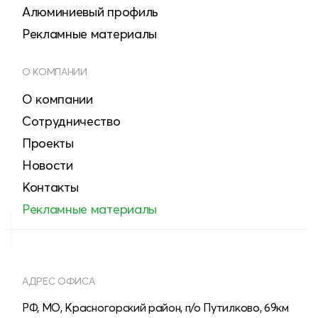
Алюминиевый профиль
Рекламные материалы
О КОМПАНИИ
О компании
Сотрудничество
Проекты
Новости
Контакты
Рекламные материалы
АДРЕС ОФИСА
РФ, МО, Красногорский район, п/о Путилково, 69км