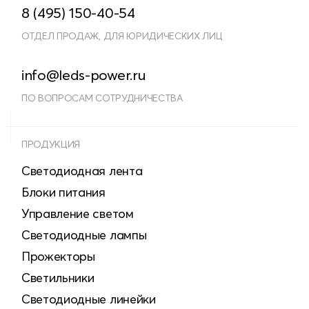
8 (495) 150-40-54
ОТДЕЛ ПРОДАЖ, ДЛЯ ЮРИДИЧЕСКИХ ЛИЦ
info@leds-power.ru
ПО ВОПРОСАМ СОТРУДНИЧЕСТВА
ПРОДУКЦИЯ
Светодиодная лента
Блоки питания
Управление светом
Светодиодные лампы
Прожекторы
Светильники
Светодиодные линейки