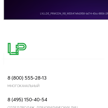
8 (800) 555-28-13
МНОГОКАНАЛЬНЫЙ
8 (495) 150-40-54
ОТДЕЛ ПРОДАЖ, ДЛЯ ЮРИДИЧЕСКИХ ЛИЦ