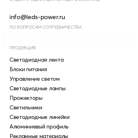
info@leds-power.ru
ПО ВОПРОСАМ СОТРУДНИЧЕСТВА
ПРОДУКЦИЯ
Светодиодная лента
Блоки питания
Управление светом
Светодиодные лампы
Прожекторы
Светильники
Светодиодные линейки
Алюминиевый профиль
Рекламные материалы