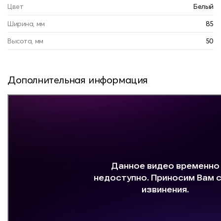
Цвет
Белый
Ширина, мм
85
Высота, мм
50
Дополнительная информация