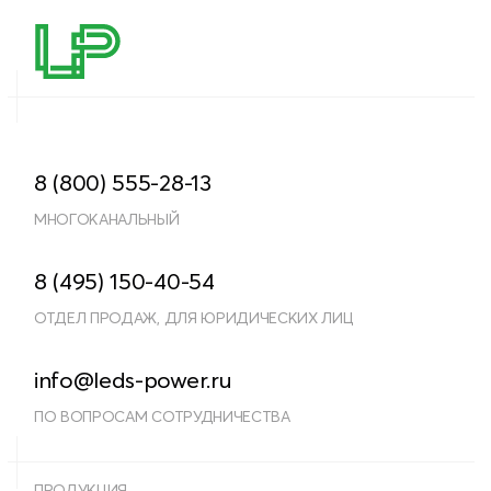
8 (800) 555-28-13
МНОГОКАНАЛЬНЫЙ
8 (495) 150-40-54
ОТДЕЛ ПРОДАЖ, ДЛЯ ЮРИДИЧЕСКИХ ЛИЦ
info@leds-power.ru
ПО ВОПРОСАМ СОТРУДНИЧЕСТВА
ПРОДУКЦИЯ