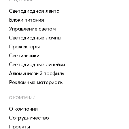
Светодиодная лента
Блоки питания
Управление светом
Светодиодные лампы
Прожекторы
Светильники
Светодиодные линейки
Алюминиевый профиль
Рекламные материалы
О КОМПАНИИ
О компании
Сотрудничество
Проекты