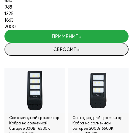
650
988
1325
1663
2000
ПРИМЕНИТЬ
ПРИМЕНИТЬ
Светодиодный прожектор
Светодиодный прожектор
Кобра на солнечной
Кобра на солнечной
батарее 300Вт 6500К
батарее 200Вт 6500К