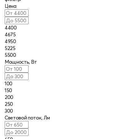
Цена
4400
4675
4950
5225
5500
Мощность, Вт
100
150
200
250
300
Световой поток, Лм