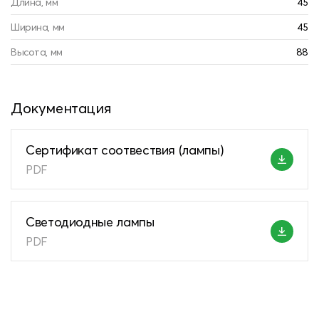
Длина, мм
45
Ширина, мм
45
Высота, мм
88
Документация
Сертификат соотвествия (лампы)
PDF
Светодиодные лампы
PDF