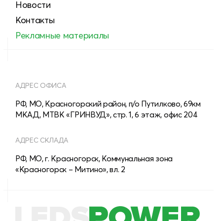
Новости
Контакты
Рекламные материалы
АДРЕС ОФИСА
РФ, МО, Красногорский район, п/о Путилково, 69км
МКАД, МТВК «ГРИНВУД», стр. 1, 6 этаж, офис 204
АДРЕС СКЛАДА
РФ, МО, г. Красногорск, Коммунальная зона
«Красногорск – Митино», вл. 2
8 (800) 555-28-13
МНОГОКАНАЛЬНЫЙ