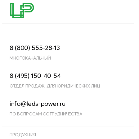
8 (800) 555-28-13
МНОГОКАНАЛЬНЫЙ
8 (495) 150-40-54
ОТДЕЛ ПРОДАЖ, ДЛЯ ЮРИДИЧЕСКИХ ЛИЦ
info@leds-power.ru
ПО ВОПРОСАМ СОТРУДНИЧЕСТВА
ПРОДУКЦИЯ