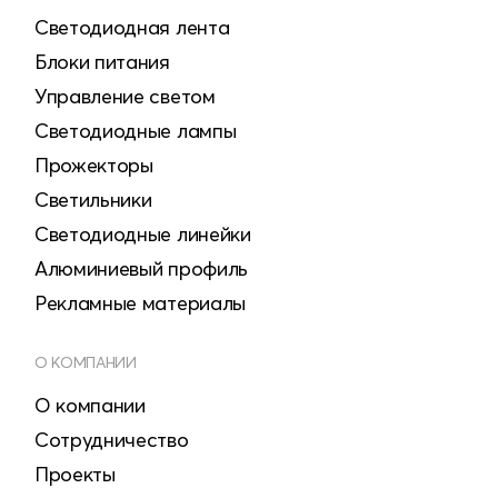
Светодиодная лента
Блоки питания
Управление светом
Светодиодные лампы
Прожекторы
Светильники
Светодиодные линейки
Алюминиевый профиль
Рекламные материалы
О КОМПАНИИ
О компании
Сотрудничество
Проекты