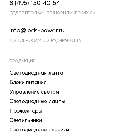
8 (495) 150-40-54
ОТДЕЛ ПРОДАЖ, ДЛЯ ЮРИДИЧЕСКИХ ЛИЦ
info@leds-power.ru
ПО ВОПРОСАМ СОТРУДНИЧЕСТВА
ПРОДУКЦИЯ
Светодиодная лента
Блоки питания
Управление светом
Светодиодные лампы
Прожекторы
Светильники
Светодиодные линейки