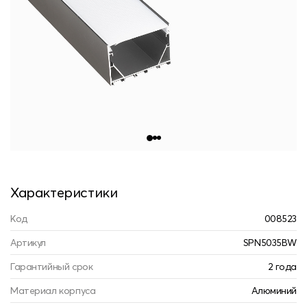
Характеристики
Код
008523
Артикул
SPN5035BW
Гарантийный срок
2 года
Материал корпуса
Алюминий