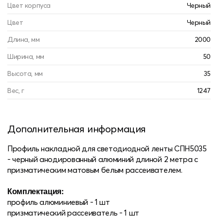
Цвет корпуса
Черный
Цвет
Черный
Длина, мм
2000
Ширина, мм
50
Высота, мм
35
Вес, г
1247
Дополнительная информация
Профиль накладной для светодиодной ленты СПН5035
- черный анодированный алюминий длиной 2 метра с
призматическим матовым белым рассеивателем.
Комплектация:
профиль алюминиевый - 1 шт
призматический рассеиватель - 1 шт