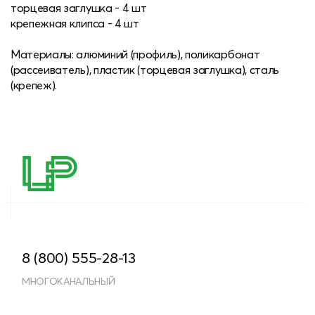
торцевая заглушка - 4 шт
крепежная клипса - 4 шт
Материалы: алюминий (профиль), поликарбонат
(рассеиватель), пластик (торцевая заглушка), сталь
(крепеж).
8 (800) 555-28-13
МНОГОКАНАЛЬНЫЙ