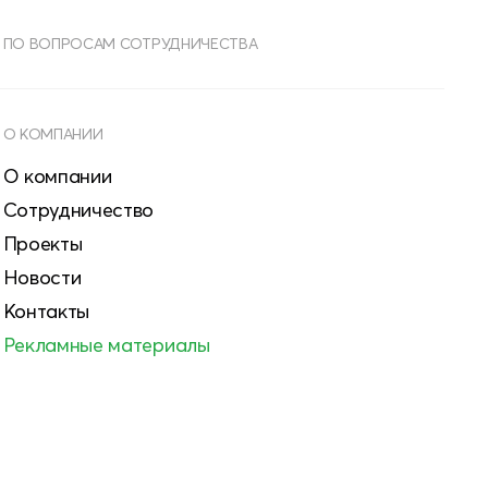
ПО ВОПРОСАМ СОТРУДНИЧЕСТВА
О КОМПАНИИ
О компании
Сотрудничество
Проекты
Новости
Контакты
Рекламные материалы