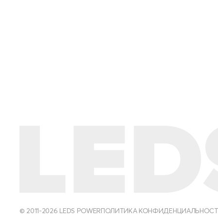
© 2011-2026 LEDS POWER
ПОЛИТИКА КОНФИДЕНЦИАЛЬНОС