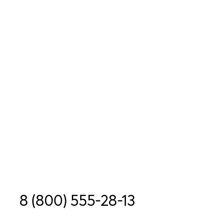
8 (800) 555-28-13