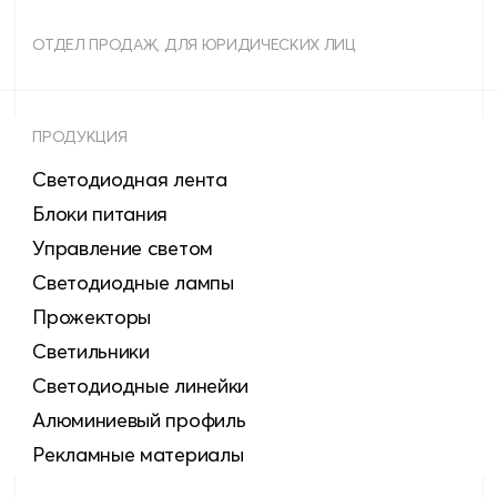
ОТДЕЛ ПРОДАЖ, ДЛЯ ЮРИДИЧЕСКИХ ЛИЦ
ПРОДУКЦИЯ
Светодиодная лента
Блоки питания
Управление светом
Светодиодные лампы
Прожекторы
Светильники
Светодиодные линейки
Алюминиевый профиль
Рекламные материалы