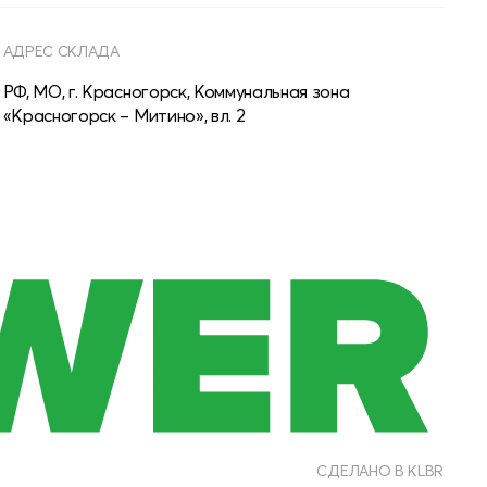
АДРЕС СКЛАДА
РФ, МО, г. Красногорск, Коммунальная зона
«Красногорск – Митино», вл. 2
СДЕЛАНО В KLBR