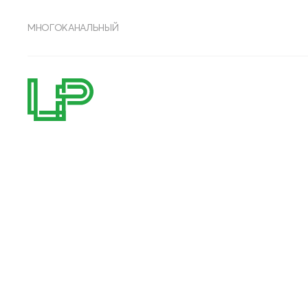
МНОГОКАНАЛЬНЫЙ