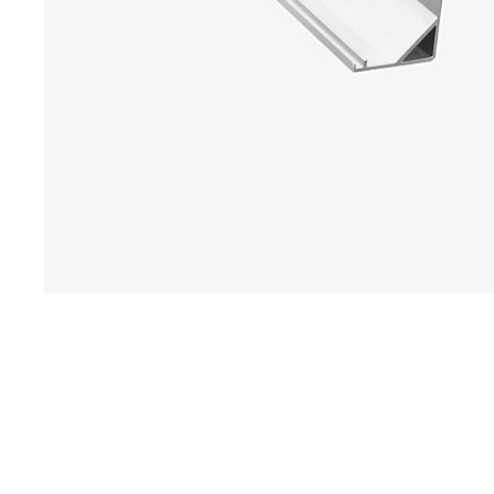
ПРОЖЕКТОРЫ
СВЕТИЛЬНИКИ
СВЕТОДИОДНЫЕ ЛИНЕЙКИ
АЛЮМИНИЕВЫЙ ПРОФИЛЬ
РЕКЛАМНЫЕ МАТЕРИАЛЫ